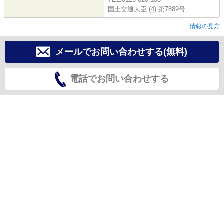
国土交通大臣 (4) 第7889号
情報の見方
メールでお問い合わせする(無料)
電話でお問い合わせする