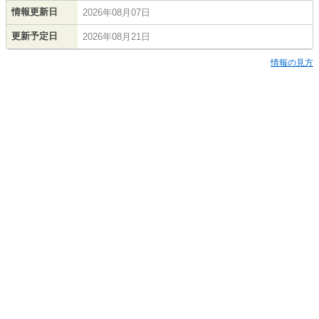
情報更新日
2026年08月07日
更新予定日
2026年08月21日
情報の見方