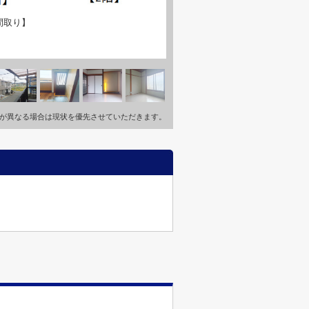
間取り】
が異なる場合は現状を優先させていただきます。