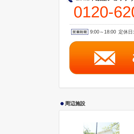
0120-62
9:00～18:00 定
周辺施設