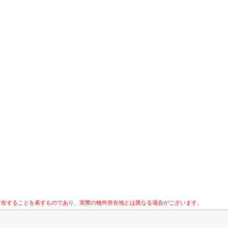
所在することを表すものであり、実際の物件所在地とは異なる場合がございます。