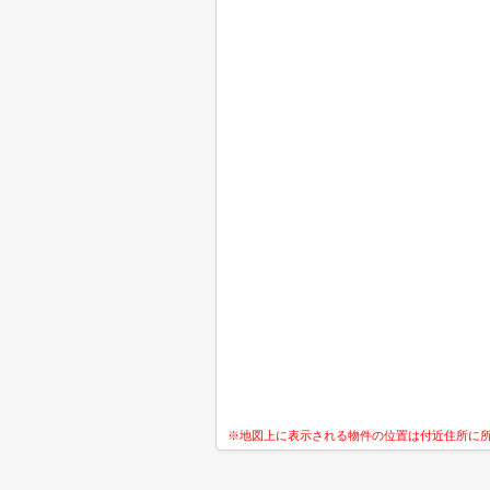
※地図上に表示される物件の位置は付近住所に