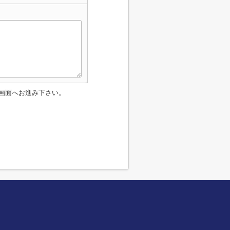
画面へお進み下さい。