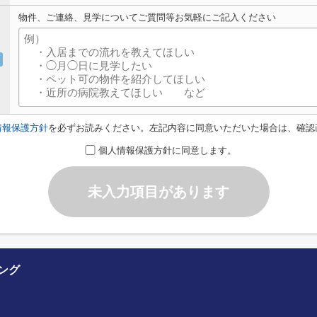
物件、ご連絡、見学についてご質問等お気軽にご記入ください
情報保護方針
を必ずお読みください。左記内容に同意いただいた場合は、確認
個人情報保護方針に同意します。
未入力項目があります
ジング