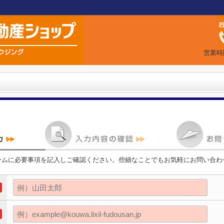
営業時
ームに必要事項を記入しご確認ください。些細なことでもお気軽にお問い合わ