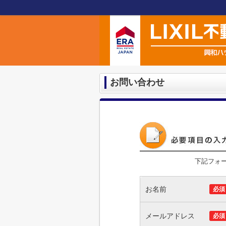
お問い合わせ
下記フォ
お名前
必須
メールアドレス
必須