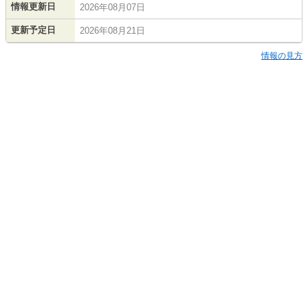
情報更新日
2026年08月07日
更新予定日
2026年08月21日
情報の見方