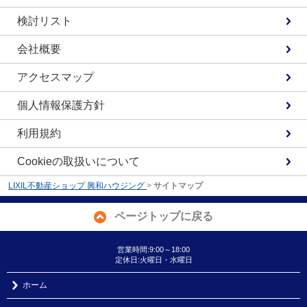
検討リスト
会社概要
アクセスマップ
個人情報保護方針
利用規約
Cookieの取扱いについて
LIXIL不動産ショップ 興和ハウジング
>
サイトマップ
ページトップに戻る
営業時間:9:00～18:00
定休日:火曜日・水曜日
ホーム