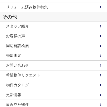
リフォーム済み物件特集
その他
スタッフ紹介
お客様の声
周辺施設検索
売却査定
お問い合わせ
希望物件リクエスト
物件カタログ
更新情報
最近見た物件