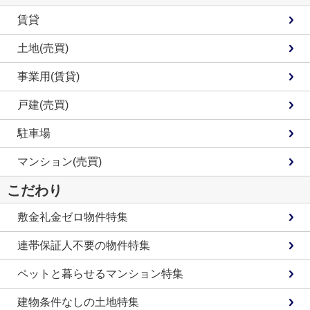
賃貸
土地(売買)
事業用(賃貸)
戸建(売買)
駐車場
マンション(売買)
こだわり
敷金礼金ゼロ物件特集
連帯保証人不要の物件特集
ペットと暮らせるマンション特集
建物条件なしの土地特集