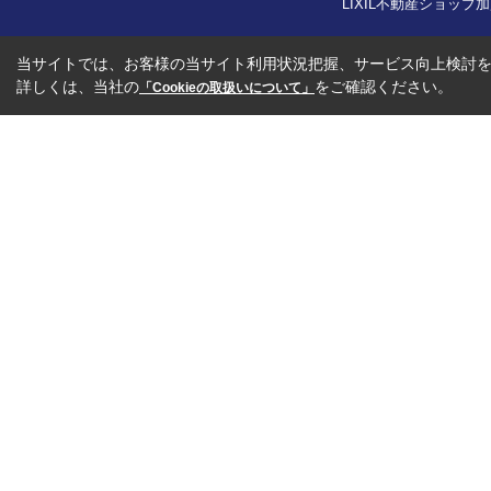
LIXIL不動産ショッ
当サイトでは、お客様の当サイト利用状況把握、サービス向上検討を目
詳しくは、当社の
をご確認ください。
「Cookieの取扱いについて」