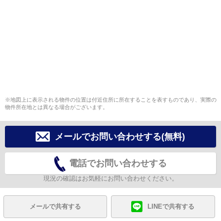
※地図上に表示される物件の位置は付近住所に所在することを表すものであり、実際の
物件所在地とは異なる場合がございます。
メールでお問い合わせする(無料)
電話でお問い合わせする
現況の確認はお気軽にお問い合わせください。
メールで共有する
LINEで共有する