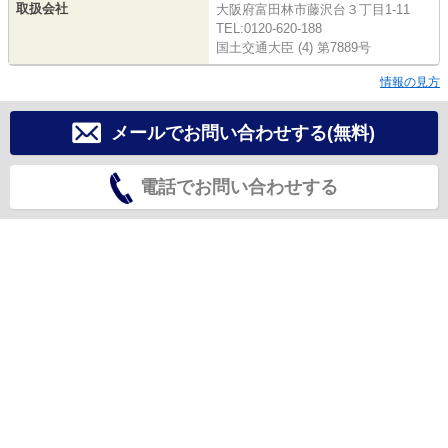
取扱会社
大阪府富田林市藤沢台３丁目1-11
TEL:0120-620-188
国土交通大臣 (4) 第7889号
情報の見方
メールでお問い合わせする(無料)
電話でお問い合わせする