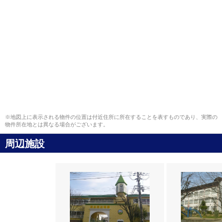
※地図上に表示される物件の位置は付近住所に所在することを表すものであり、実際の
物件所在地とは異なる場合がございます。
周辺施設