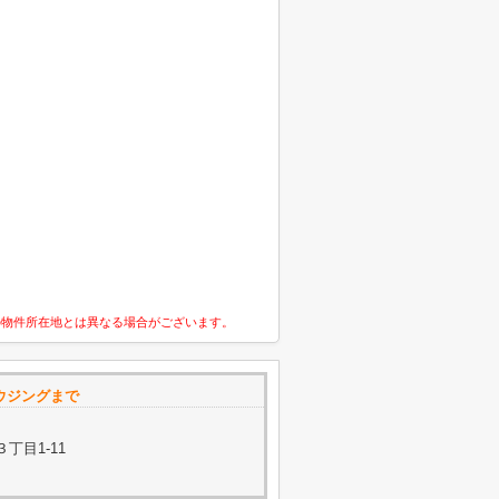
の物件所在地とは異なる場合がございます。
ハウジングまで
丁目1-11