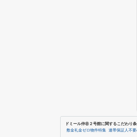
ドミール仲谷２号館に関するこだわり条
敷金礼金ゼロ物件特集
連帯保証人不要