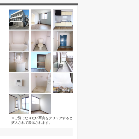
※ご覧になりたい写真をクリックすると
拡大されて表示されます。