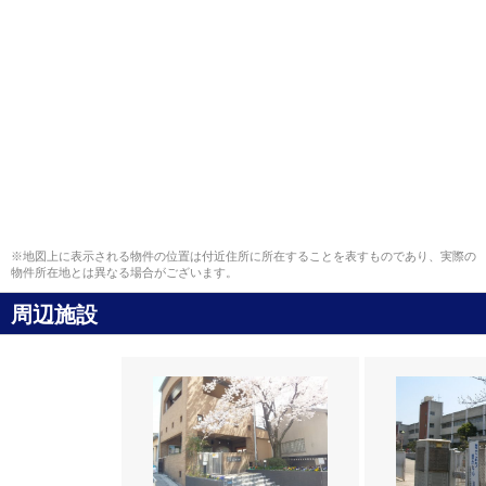
※地図上に表示される物件の位置は付近住所に所在することを表すものであり、実際の
物件所在地とは異なる場合がございます。
周辺施設