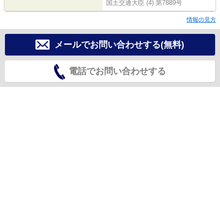
国土交通大臣 (4) 第7889号
情報の見方
メールでお問い合わせする(無料)
電話でお問い合わせする