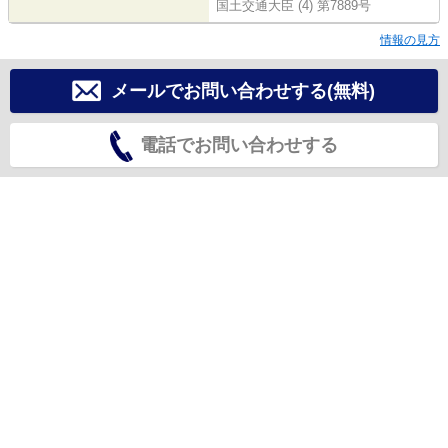
国土交通大臣 (4) 第7889号
情報の見方
メールでお問い合わせする(無料)
電話でお問い合わせする