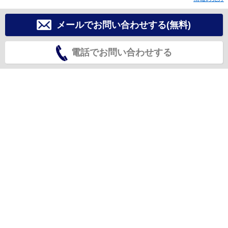
メールでお問い合わせする(無料)
電話でお問い合わせする