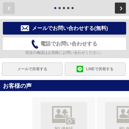
前
メールでお問い合わせする(無料)
電話でお問い合わせする
現況の確認はお気軽にお問い合わせください。
メールで共有する
LINEで共有する
お客様の声