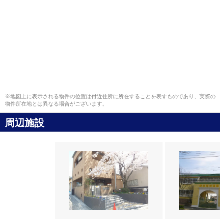
※地図上に表示される物件の位置は付近住所に所在することを表すものであり、実際の
物件所在地とは異なる場合がございます。
周辺施設