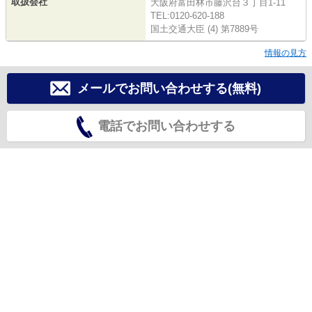
取扱会社
大阪府富田林市藤沢台３丁目1-11
TEL:0120-620-188
国土交通大臣 (4) 第7889号
情報の見方
メールでお問い合わせする(無料)
電話でお問い合わせする