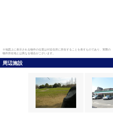
※地図上に表示される物件の位置は付近住所に所在することを表すものであり、実際の
物件所在地とは異なる場合がございます。
周辺施設