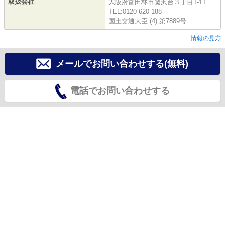
取扱会社
大阪府富田林市藤沢台３丁目1-11
TEL:0120-620-188
国土交通大臣 (4) 第7889号
情報の見方
メールでお問い合わせする(無料)
電話でお問い合わせする