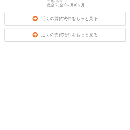
土地面積:
- / -
敷金/礼金:
0ヶ月/0ヶ月
近くの賃貸物件をもっと見る
近くの売買物件をもっと見る