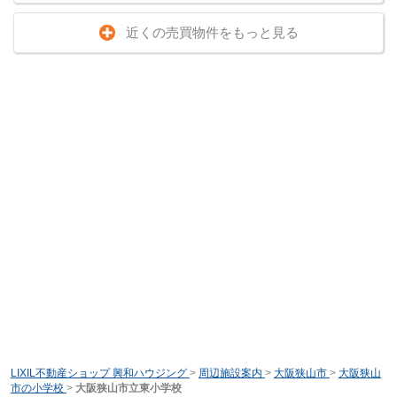
近くの売買物件をもっと見る
LIXIL不動産ショップ 興和ハウジング
>
周辺施設案内
>
大阪狭山市
>
大阪狭山
市の小学校
>
大阪狭山市立東小学校