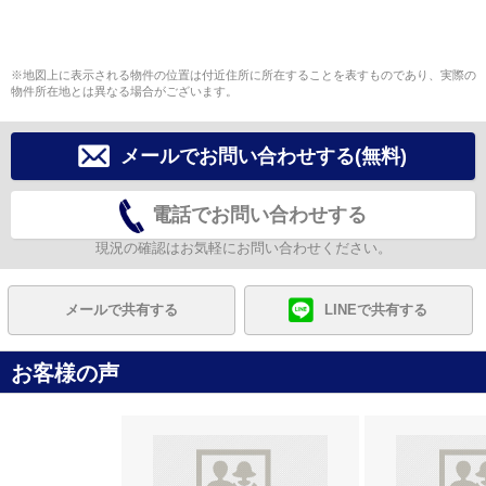
※地図上に表示される物件の位置は付近住所に所在することを表すものであり、実際の
物件所在地とは異なる場合がございます。
メールでお問い合わせする(無料)
電話でお問い合わせする
現況の確認はお気軽にお問い合わせください。
メールで共有する
LINEで共有する
お客様の声