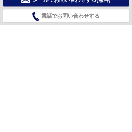
メールでお問い合わせする(無料)
電話でお問い合わせする