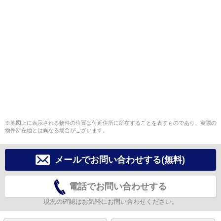
※地図上に表示される物件の位置は付近住所に所在することを表すものであり、実際の
物件所在地とは異なる場合がございます。
メールでお問い合わせする(無料)
電話でお問い合わせする
現況の確認はお気軽にお問い合わせください。