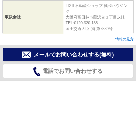
LIXIL不動産ショップ 興和ハウジン
グ
取扱会社
大阪府富田林市藤沢台３丁目1-11
TEL:0120-620-188
国土交通大臣 (4) 第7889号
情報の見方
メールでお問い合わせする(無料)
電話でお問い合わせする