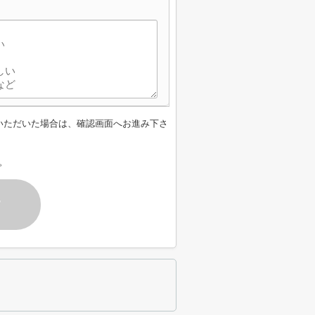
いただいた場合は、確認画面へお進み下さ
。
す