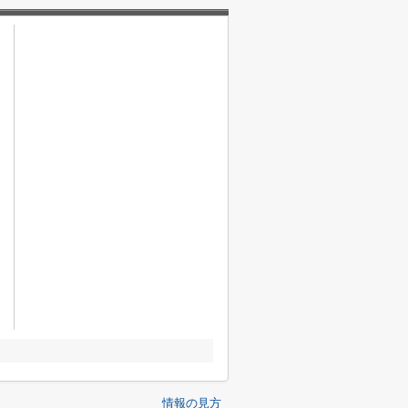
情報の見方