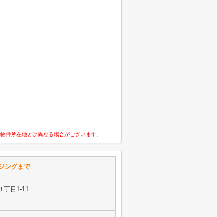
の物件所在地とは異なる場合がございます。
ウジングまで
丁目1-11