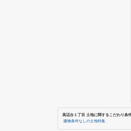
高辺台１丁目 土地に関するこだわり条
建物条件なしの土地特集