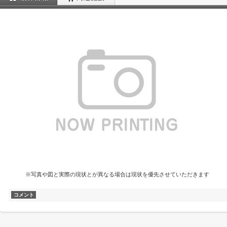
※写真や図と実際の現状とが異なる場合は現状を優先させていただきます
コメント