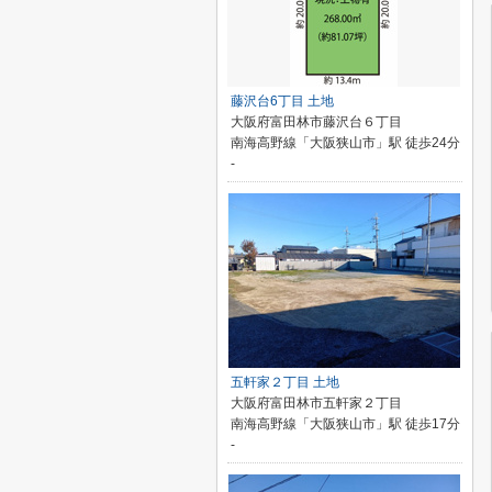
藤沢台6丁目 土地
大阪府富田林市藤沢台６丁目
南海高野線「大阪狭山市」駅 徒歩24分
-
五軒家２丁目 土地
大阪府富田林市五軒家２丁目
南海高野線「大阪狭山市」駅 徒歩17分
-