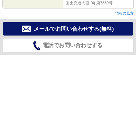
国土交通大臣 (4) 第7889号
情報の見方
メールでお問い合わせする(無料)
電話でお問い合わせする