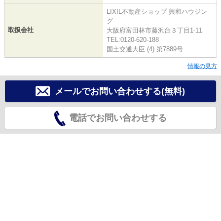
LIXIL不動産ショップ 興和ハウジン
グ
取扱会社
大阪府富田林市藤沢台３丁目1-11
TEL:0120-620-188
国土交通大臣 (4) 第7889号
情報の見方
メールでお問い合わせする(無料)
電話でお問い合わせする