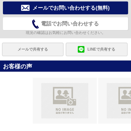
メールでお問い合わせする(無料)
電話でお問い合わせする
現況の確認はお気軽にお問い合わせください。
メールで共有する
LINEで共有する
お客様の声