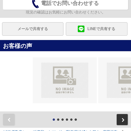
電話でお問い合わせする
現況の確認はお気軽にお問い合わせください。
メールで共有する
LINEで共有する
お客様の声
前