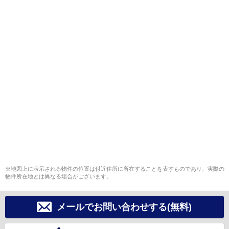
※地図上に表示される物件の位置は付近住所に所在することを表すものであり、実際の
物件所在地とは異なる場合がございます。
メールでお問い合わせする(無料)