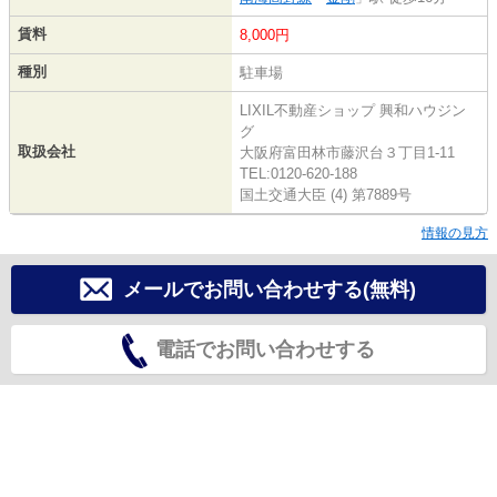
賃料
8,000円
種別
駐車場
LIXIL不動産ショップ 興和ハウジン
グ
取扱会社
大阪府富田林市藤沢台３丁目1-11
TEL:0120-620-188
国土交通大臣 (4) 第7889号
情報の見方
メールでお問い合わせする(無料)
電話でお問い合わせする