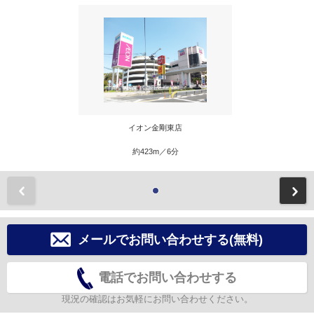
イオン金剛東店
約423m／6分
前
メールでお問い合わせする(無料)
電話でお問い合わせする
現況の確認はお気軽にお問い合わせください。