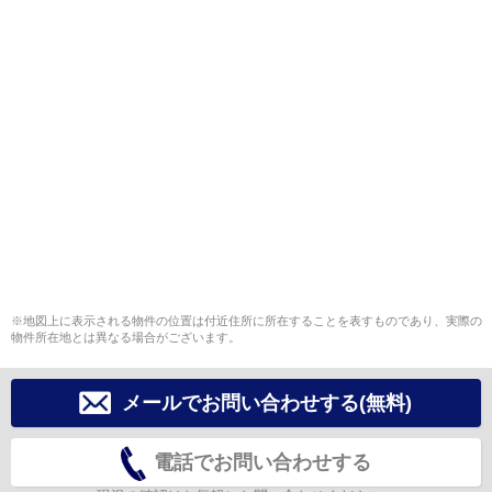
※地図上に表示される物件の位置は付近住所に所在することを表すものであり、実際の
物件所在地とは異なる場合がございます。
メールでお問い合わせする(無料)
電話でお問い合わせする