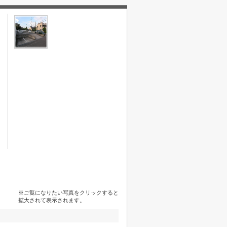
※ご覧になりたい写真をクリックすると
拡大されて表示されます。