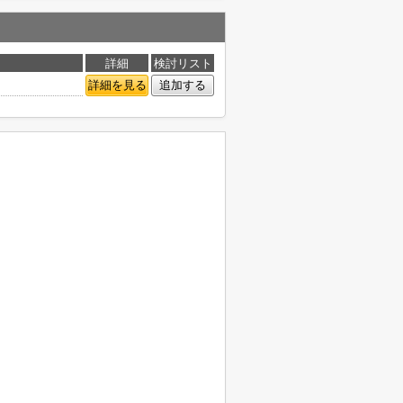
詳細
検討リスト
詳細を見る
追加する