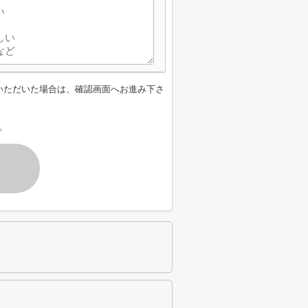
いただいた場合は、確認画面へお進み下さ
。
す