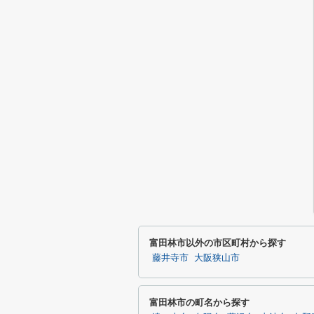
富田林市以外の市区町村から探す
藤井寺市
大阪狭山市
富田林市の町名から探す