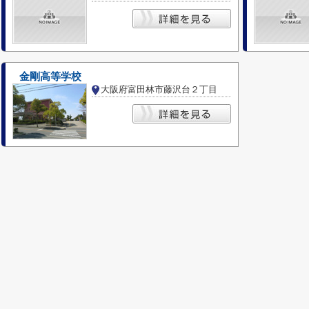
金剛高等学校
大阪府富田林市藤沢台２丁目