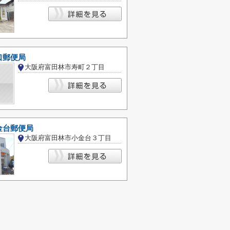
口郵便局
大阪府富田林市寿町２丁目
金台郵便局
大阪府富田林市小金台３丁目