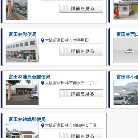
富田林郵便局
富田林西
大阪府富田林市大字甲田
富田林藤沢台郵便局
富田林小
大阪府富田林市藤沢台１丁目
富田林錦織郵便局
大阪府富田林市錦織中１丁目