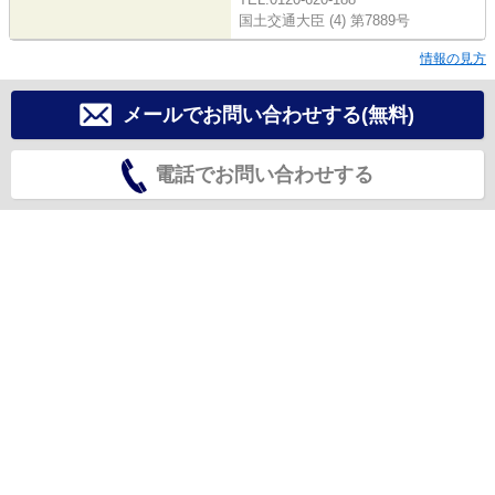
国土交通大臣 (4) 第7889号
情報の見方
メールでお問い合わせする(無料)
電話でお問い合わせする