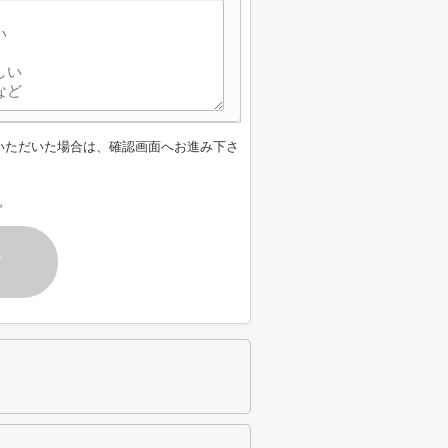
いただいた場合は、確認画面へお進み下さ
。
す