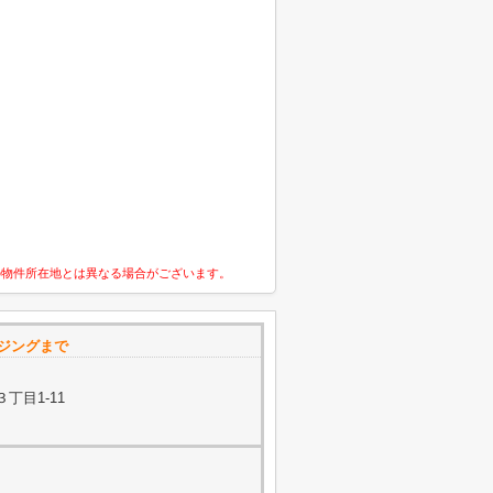
の物件所在地とは異なる場合がございます。
ウジングまで
丁目1-11