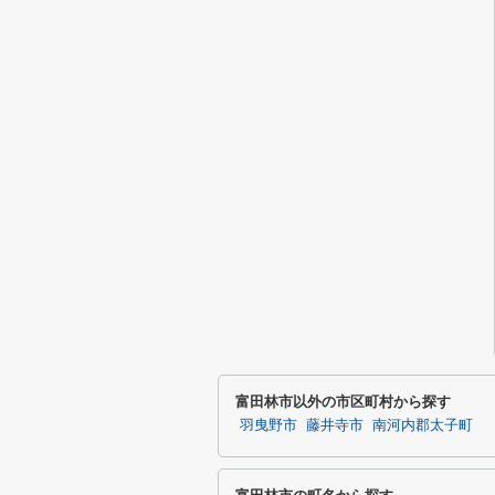
富田林市以外の市区町村から探す
羽曳野市
藤井寺市
南河内郡太子町