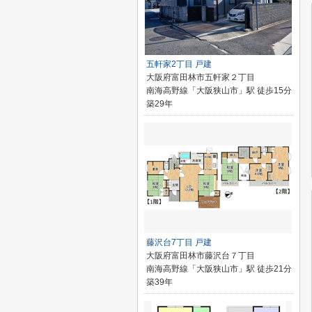
五軒家2丁目 戸建
大阪府富田林市五軒家２丁目
南海高野線「大阪狭山市」駅 徒歩15分
築29年
藤沢台7丁目 戸建
大阪府富田林市藤沢台７丁目
南海高野線「大阪狭山市」駅 徒歩21分
築39年