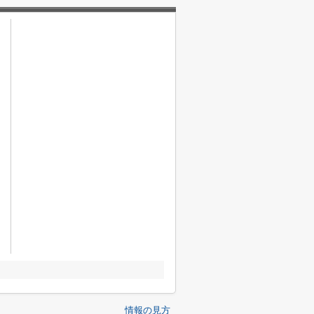
情報の見方