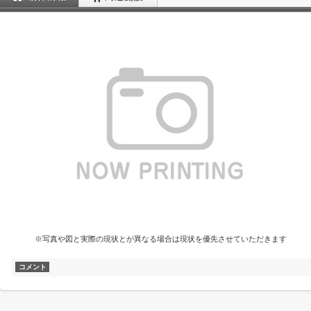
※写真や図と実際の現状とが異なる場合は現状を優先させていただきます
コメント